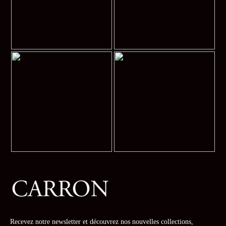
Recevez notre newsletter et découvrez nos nouvelles collections,