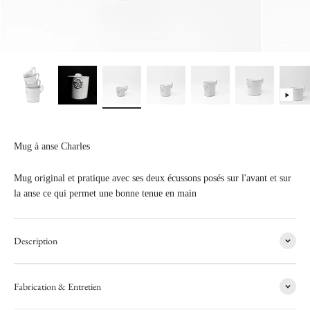
Mug à anse Charles
Mug original et pratique avec ses deux écussons posés sur l'avant et sur
la anse ce qui permet une bonne tenue en main
Description
Fabrication & Entretien