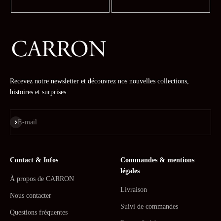
Recevez notre newsletter et découvrez nos nouvelles collections,
histoires et surprises.
S'inscrire
E-mail
Contact & Infos
Commandes & mentions
légales
À propos de CARRON
Livraison
Nous contacter
Suivi de commandes
Questions fréquentes