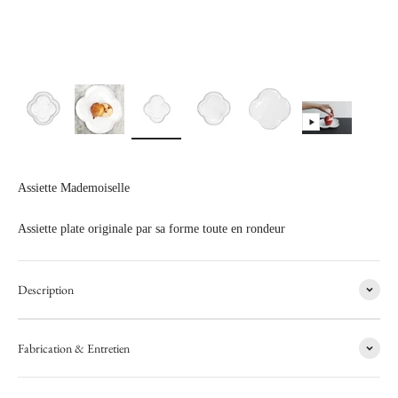
Assiette Mademoiselle
Assiette plate originale par sa forme toute en rondeur
Description
Fabrication & Entretien