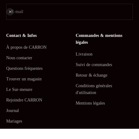
S'inscrire
E-mail
Contact & Infos
Commandes & mentions
légales
À propos de CARRON
Livraison
Nous contacter
Suivi de commandes
Questions fréquentes
Retour & échange
Trouver un magasin
Conditions générales
Le Sur-mesure
d'utilisation
Rejoindre CARRON
Mentions légales
Journal
Mariages