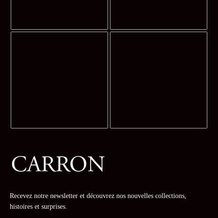
Recevez notre newsletter et découvrez nos nouvelles collections,
histoires et surprises.