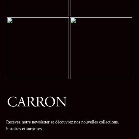
Recevez notre newsletter et découvrez nos nouvelles collections,
histoires et surprises.