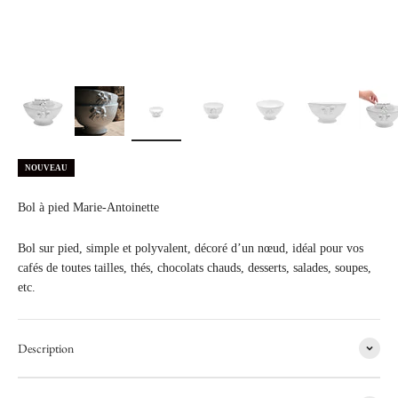
NOUVEAU
Bol à pied Marie-Antoinette
Bol sur pied, simple et polyvalent, décoré d’un nœud, idéal pour vos
cafés de toutes tailles, thés, chocolats chauds, desserts, salades, soupes,
etc.
Description