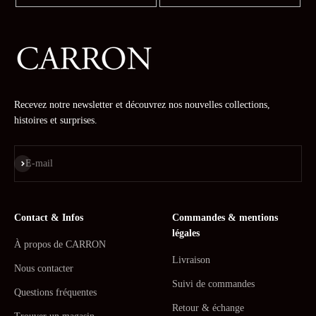
Recevez notre newsletter et découvrez nos nouvelles collections,
histoires et surprises.
S'inscrire
E-mail
Contact & Infos
Commandes & mentions
légales
À propos de CARRON
Livraison
Nous contacter
Suivi de commandes
Questions fréquentes
Retour & échange