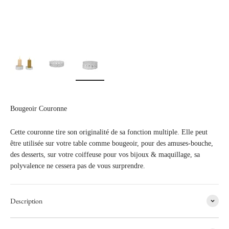
Bougeoir Couronne
Cette couronne tire son originalité de sa fonction multiple. Elle peut
être utilisée sur votre table comme bougeoir, pour des amuses-bouche,
des desserts, sur votre coiffeuse pour vos bijoux & maquillage, sa
polyvalence ne cessera pas de vous surprendre.
Description