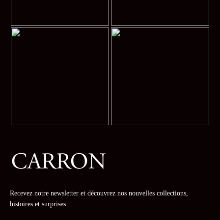
Recevez notre newsletter et découvrez nos nouvelles collections,
histoires et surprises.