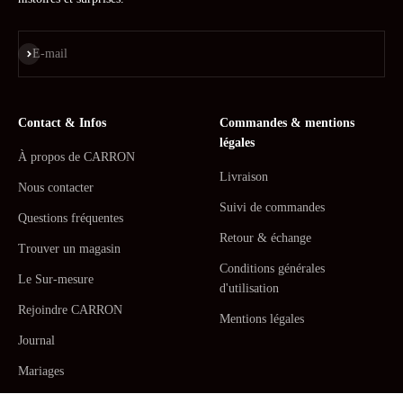
S'inscrire
E-mail
Contact & Infos
Commandes & mentions
légales
À propos de CARRON
Livraison
Nous contacter
Suivi de commandes
Questions fréquentes
Retour & échange
Trouver un magasin
Conditions générales
Le Sur-mesure
d'utilisation
Rejoindre CARRON
Mentions légales
Journal
Mariages