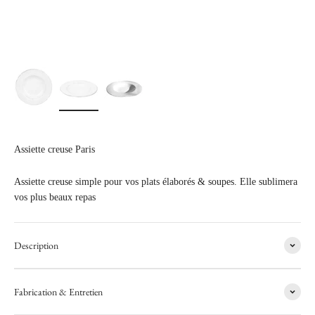
Assiette creuse Paris
Assiette creuse simple pour vos plats élaborés & soupes. Elle sublimera
vos plus beaux repas
Description
Fabrication & Entretien