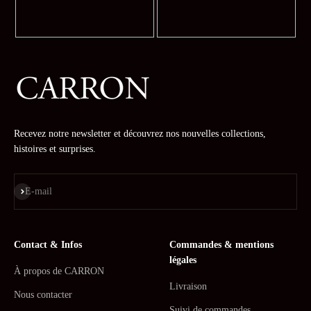
Recevez notre newsletter et découvrez nos nouvelles collections,
histoires et surprises.
S'inscrire
E-mail
Contact & Infos
Commandes & mentions
légales
À propos de CARRON
Livraison
Nous contacter
Suivi de commandes