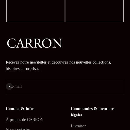
Recevez notre newsletter et découvrez nos nouvelles collections,
histoires et surprises.
S'inscrire
E-mail
Contact & Infos
Commandes & mentions
légales
À propos de CARRON
Livraison
Nous contacter