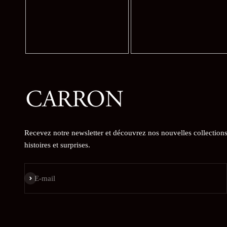
Recevez notre newsletter et découvrez nos nouvelles collections
histoires et surprises.
S'inscrire
E-mail