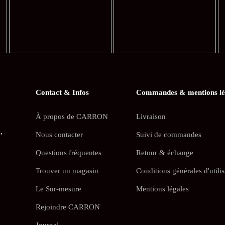
Contact & Infos
Commandes & mentions lé
À propos de CARRON
Livraison
,
Nous contacter
Suivi de commandes
Questions fréquentes
Retour & échange
Trouver un magasin
Conditions générales d'utilis
Le Sur-mesure
Mentions légales
Rejoindre CARRON