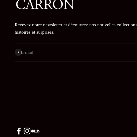
Recevez notre newsletter et découvrez nos nouvelles collections
histoires et surprises.
S'inscrire
E-mail