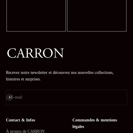
Recevez notre newsletter et découvrez nos nouvelles collections,
histoires et surprises.
S'inscrire
E-mail
Contact & Infos
Commandes & mentions
légales
À propos de CARRON